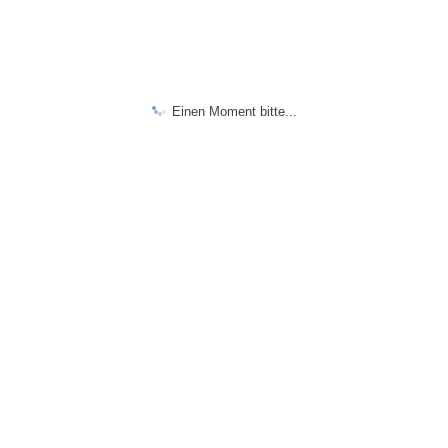
Einen Moment bitte...